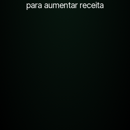
para aumentar receita