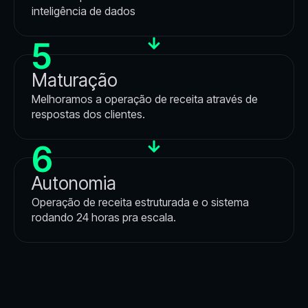
inteligência de dados
5
Maturação
Melhoramos a operação de receita através de
respostas dos clientes.
6
Autonomia
Operação de receita estruturada e o sistema
rodando 24 horas pra escala.