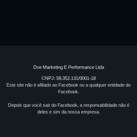
Dve Marketing E Performance Ltda
CNPJ: 58.352.131/0001-18
Este site não é afiliado ao Facebook ou a qualquer entidade do
Facebook.
Depois que você sair do Facebook, a responsabilidade não é
deles e sim da nossa empresa.