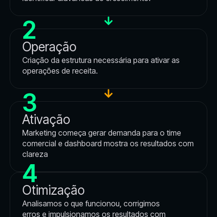
2
Operação
Criação da estrutura necessária para ativar as
operações de receita.
3
Ativação
Marketing começa gerar demanda para o time
comercial e dashboard mostra os resultados com
clareza
4
Otimização
Analisamos o que funcionou, corrigimos
erros e impulsionamos os resultados com