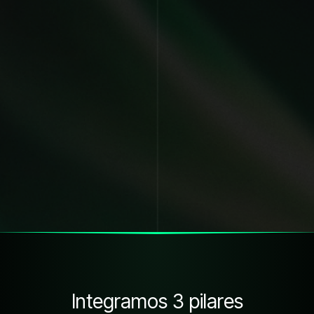
Integramos 3 pilares