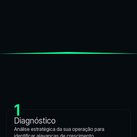
1
Diagnóstico
Análise estratégica da sua operação para
identificar alavancas de crescimento.